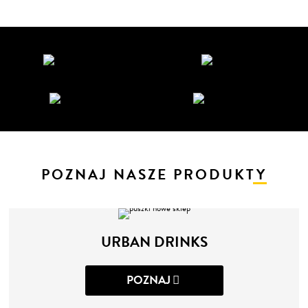
POZNAJ NASZE PRODUKTY
URBAN DRINKS
POZNAJ