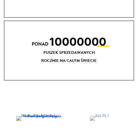
10000000
PONAD
PUSZEK SPRZEDAWANYCH
ROCZNIE NA CAŁYM ŚWIECIE