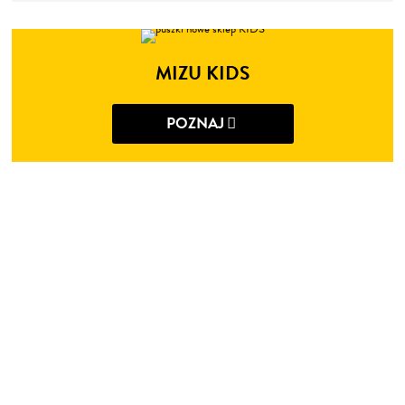
MIZU KIDS
POZNAJ