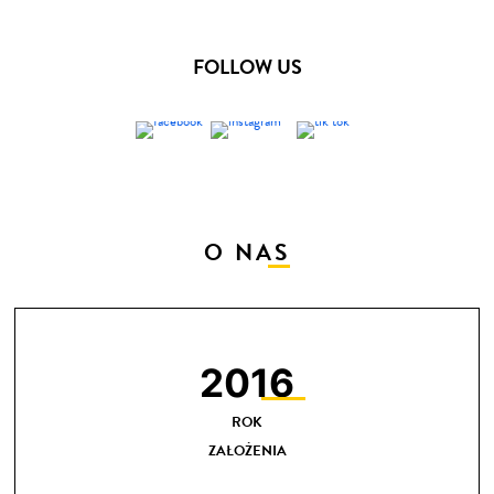
FOLLOW US
O NAS
2016
ROK
ZAŁOŻENIA