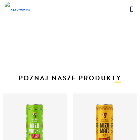
POZNAJ NASZE PRODUKTY