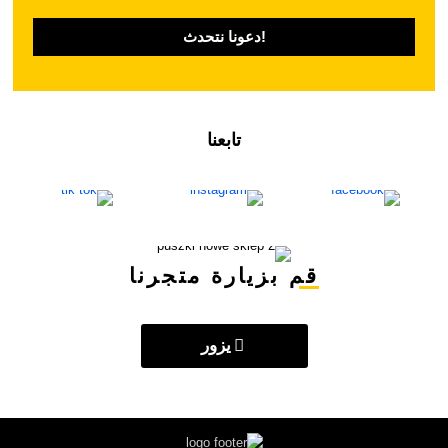
تابعنا
قم بزيارة متجرنا
يزور