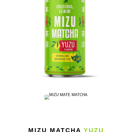
MIZU MATCHA
YUZU