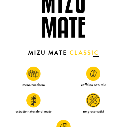
MIZU MATE
CLASSIC
meno zucchero
caffeina naturale
estratto naturale di mate
no preservativi