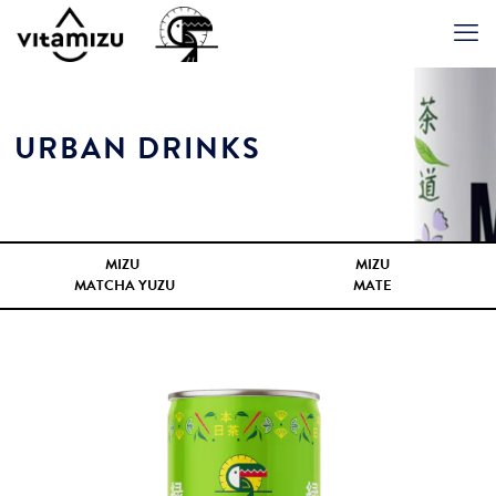
URBAN DRINKS
MIZU
MIZU
MATCHA YUZU
MATE