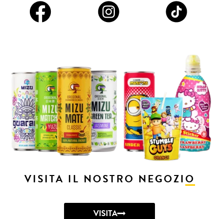
VISITA IL NOSTRO NEGOZIO
VISITA