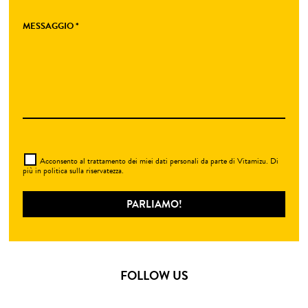
MESSAGGIO *
Acconsento al trattamento dei miei dati personali da parte di Vitamizu. Di
più in
politica sulla riservatezza
.
FOLLOW US