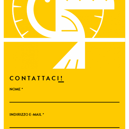
CONTATTACI!
NOME *
INDIRIZZO E-MAIL *